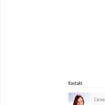
Kontakt
Carme