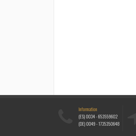
Information
(ES)
0034 - 653559602
(DE)
0049 - 1735350648