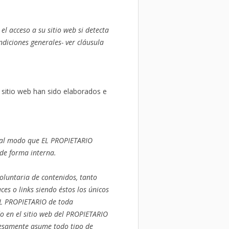
 acceso a su sitio web si detecta
ndiciones generales- ver cláusula
 sitio web han sido elaborados e
 tal modo que EL PROPIETARIO
de forma interna.
oluntaria de contenidos, tanto
ces o links siendo éstos los únicos
EL PROPIETARIO de toda
o en el sitio web del PROPIETARIO
presamente asume todo tipo de