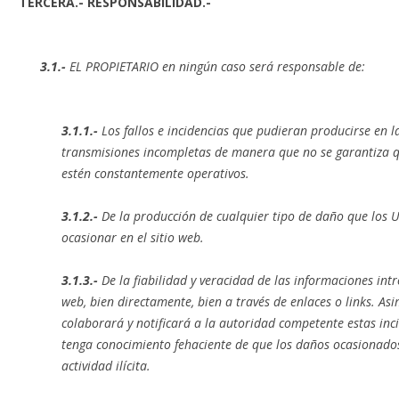
TERCERA.- RESPONSABILIDAD.-
3.1.-
EL PROPIETARIO en ningún caso será responsable de:
3.1.1.-
Los fallos e incidencias que pudieran producirse en 
transmisiones incompletas de manera que no se garantiza que
estén constantemente operativos.
3.1.2.-
De la producción de cualquier tipo de daño que los 
ocasionar en el sitio web.
3.1.3.-
De la fiabilidad y veracidad de las informaciones intr
web, bien directamente, bien a través de enlaces o links. 
colaborará y notificará a la autoridad competente estas in
tenga conocimiento fehaciente de que los daños ocasionados
actividad ilícita.