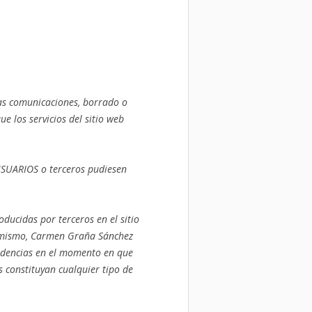
las comunicaciones, borrado o
 los servicios del sitio web
USUARIOS o terceros pudiesen
oducidas por terceros en el sitio
Asimismo, Carmen Graña Sánchez
cidencias en el momento en que
 constituyan cualquier tipo de