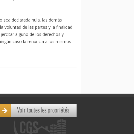
o sea declarada nula, las demás
a voluntad de las partes y la finalidad
ercitar alguno de los derechos y
ningún caso la renuncia a los mismos
Voir toutes les propriétés