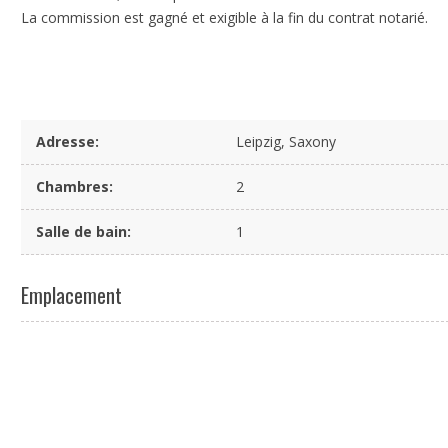
La commission est gagné et exigible à la fin du contrat notarié.
Adresse
:
Leipzig, Saxony
Chambres
:
2
Salle de bain
:
1
Emplacement