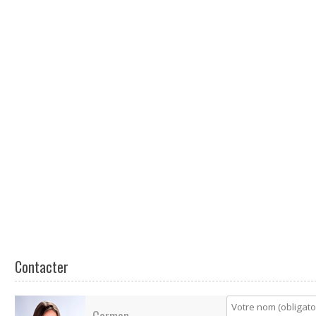
Contacter