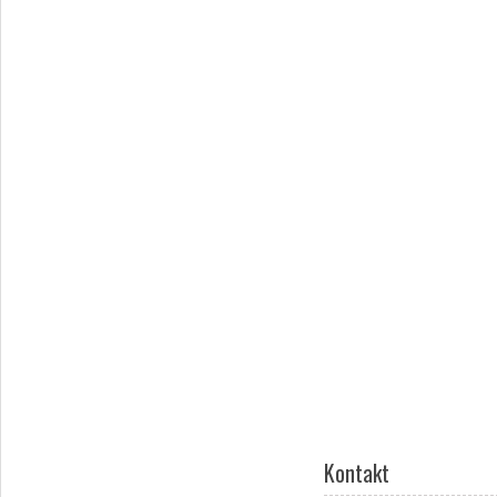
Kontakt